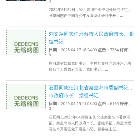
0
2025年8月29日，经共青团中央书记处研究决定，
张华同志任中国青少年发展基金会秘书长。...
刘文萍同志任邢台市人民政府市长、党
组书记
日期：
2025-04-27 18:24:00
点击：
7764
好评：
0
原河北省妇联党组书记、主席刘文萍同志任河北省
邢台市人民政府市长、党组书记。...
石磊同志任河北省秦皇岛市委副书记，
市政府市长、党组书记
日期：
2025-04-15 11:08:00
点击：
6165
好评：
0
石磊同志​2025年04月担任 河北省秦皇岛市委副书
记、秦皇岛市人民政府市长、党组书记，秦皇岛经
济技术开发区党工委副书记、管委会主任。 ...