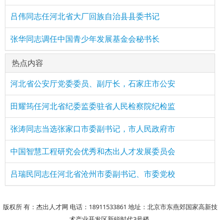
吕伟同志任河北省大厂回族自治县县委书记
张华同志调任中国青少年发展基金会秘书长
热点内容
河北省公安厅党委委员、副厅长，石家庄市公安
田耀筠任河北省纪委监委驻省人民检察院纪检监
张涛同志当选张家口市委副书记，市人民政府市
中国智慧工程研究会优秀和杰出人才发展委员会
吕瑞民同志任河北省沧州市委副书记、市委党校
版权所 有：杰出人才网 电话：18911533861 地址：北京市东燕郊国家高新技
术产业开发区新锐时代3号楼