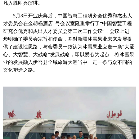
凡入胜即兴演讲。
5月8日开业庆典后，中国智慧工程研究会优秀和杰出人
才委员会在金胡杨酒店1号会议室隆重举行了“中国智慧工程
研究会优秀和杰出人才委员会第二次工作会议”，会议上进一
步明确了委员会宗旨和使命，并对新疆冰雪果业未来发展提
供了建设性思路，与会委员一致认为冰雪果业应走一条“大爱
心、大智慧、大战略”发展战略，即以爱心为起点，将冰雪果
业的发展融入伊吾县全域旅游大潮当中，走一条与众不同的
文化塑造之路。