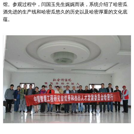
馆。参观过程中，闫国玉先生娓娓而谈，系统介绍了哈密瓜
酒先进的生产线和哈密瓜悠久的历史以及哈密厚重的文化底
蕴。