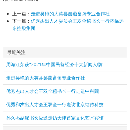
上一篇：
走进吴艳的大英县鑫燕畜禽专业合作社
下一篇：
优秀杰出人才委员会王双全秘书长一行莅临远
东控股集团
最近关注
周海江荣获“2021年中国民营经济十大新闻人物”
走进吴艳的大英县鑫燕畜禽专业合作社
优秀杰出人才会王双全秘书长一行走进中科院
优秀和杰出人才会王双全一行走访北京镏传科技
孙久杰副秘书长应邀走访天津首家文化艺术宾馆