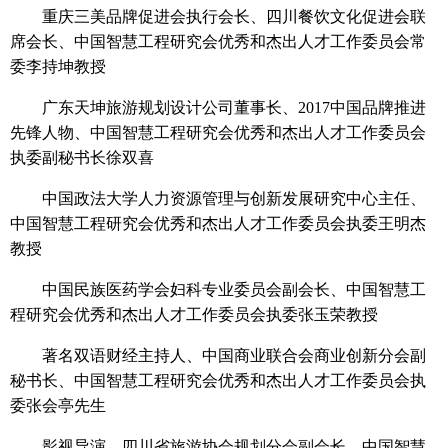
重庆三美品牌促进会执行会长、四川餐饮文化促进会联
席会长、中国智慧工程研究会优秀和杰出人才工作委员会常
委李持坤教授
广东天坤旅游规划设计公司董事长、2017中国品牌推进
先锋人物、中国智慧工程研究会优秀和杰出人才工作委员会
执委副秘书长徐双喜
中国政法大学人力资源管理与创新发展研究中心主任、
中国智慧工程研究会优秀和杰出人才工作委员会执委王明杰
教授
中国民族医药学会妇科专业委员会副会长、中国智慧工
程研究会优秀和杰出人才工作委员会执委张玉荣教授
著名双语财经主持人、中国商业联合会商业创新分会副
秘书长、中国智慧工程研究会优秀和杰出人才工作委员会执
委张会亭先生
影视导演、四川省旅游协会规划分会副会长、中国智慧