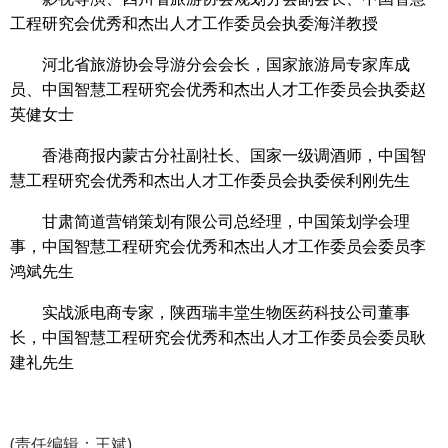
工程研究会优秀和杰出人才工作委员会执委海洋教授
河北省旅游协会导游分会会长，国家旅游局专家库成
员、中国智慧工程研究会优秀和杰出人才工作委员会执委赵
英健女士
香港商报内蒙古分社副社长、国家一级调酒师，中国智
慧工程研究会优秀和杰出人才工作委员会执委侯利刚先生
甘肃简道营销策划有限公司总经理，中国策划学会理
事，中国智慧工程研究会优秀和杰出人才工作委员会委员李
鸿斌先生
实战派电商专家，陕西瑞丰堂生物医药科技公司董事
长，中国智慧工程研究会优秀和杰出人才工作委员会委员耿
建礼先生
(责任编辑：王斌)