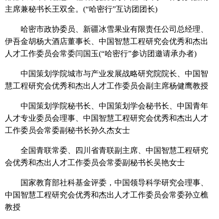
主席兼秘书长王双全。(“哈密行”互访团团长)
哈密市政协委员、新疆冰雪果业有限责任公司总经理、
伊吾金胡杨大酒店董事长、中国智慧工程研究会优秀和杰出
人才工作委员会常委闫国玉(“哈密行”参访团邀请承办者)
中国策划学院城市与产业发展战略研究院院长、中国智
慧工程研究会优秀和杰出人才工作委员会副主席杨健鹰教授
中国策划学院秘书长、中国策划学会秘书长、中国青年
人才专业委员会理事、中国智慧工程研究会优秀和杰出人才
工作委员会常委副秘书长孙久杰女士
全国青联常委、四川省青联副主席、中国智慧工程研究
会优秀和杰出人才工作委员会常委副秘书长吴艳女士
国家教育部社科基金评委，中国领导科学研究会理事、
中国智慧工程研究会优秀和杰出人才工作委员会常委孙立樵
教授