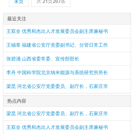
末页
共
21
页
207
条
最近关注
王双全 优秀和杰出人才发展委员会副主席兼秘书
王锡章 福建省公安厅党委副书记、分管日常工作
张碧涌 山西省委常委、宣传部部长
李舟 中国科学院北京纳米能源与系统研究所所长
梁昆 河北省公安厅党委委员、副厅长，石家庄市
热点内容
梁昆 河北省公安厅党委委员、副厅长，石家庄市
王双全 优秀和杰出人才发展委员会副主席兼秘书