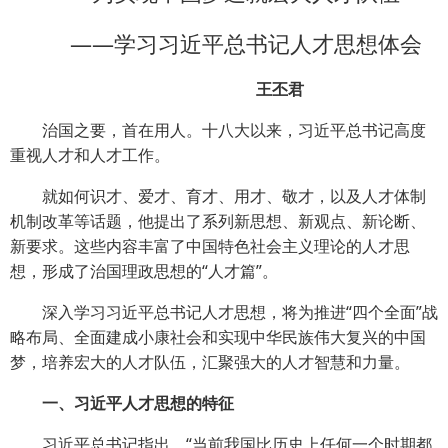
——学习习近平总书记人才思想体会
王丕君
治国之要，首在用人。
十八大以来，习近平总书记高度
重视人才和人才工作。
就如何识才、爱才、育才、用才、敬才，以及人才体制
机制改革等话题，他提出了系列新思想、新观点、新论断、
新要求。这些内容丰富了中国特色社会主义理论的人才思
想，形成了治国理政思想的“人才篇”。
深入学习习近平总书记人才思想，将为推进“四个全面”战
略布局、全面建成小康社会和实现中华民族伟大复兴的中国
梦，培养宏大的人才队伍，汇聚强大的人才智慧和力量。
一、习近平人才思想的特征
习近平总书记指出，“当前我国比历史上任何一个时期都