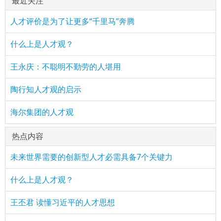
最近关注
人才评价是为了让更多“千里马”奔腾
什么上是人才观？
王永庆：不聪明不勤劳的人堪用
陶行知人才观的启示
海尔集团的人才观
热点内容
未来世界需要的创新型人才必需具备7个关键力
什么上是人才观？
王丕君 读懂习近平的人才思想