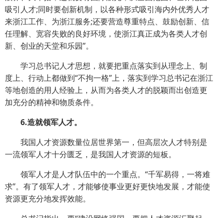
吸引人才;同时要创新机制，以各种形式吸引海内外优秀人才
来浙江工作、为浙江服务;还要营造尊重特点、鼓励创新、信
任理解、宽容失败的良好环境，使浙江真正成为各类人才创
新、创业的天堂和乐园”。
学习总书记人才思想，就要把重点落实到从理念上、制
度上、行动上都做到“不拘一格”上，落实到学习总书记在浙江
等地创造的用人经验上，从而为各类人才的脱颖而出创造更
加充分的精神和物质条件。
6.造就领军人才。
我国人才资源数量位居世界第一，但高层次人才特别是
一流领军人才十分匮乏，是我国人才资源的短板。
领军人才是人才队伍中的一个重点。“千军易得，一将难
求”。有了领军人才，才能够使事业更好更快地发展，才能使
资源更充分地发挥效能。