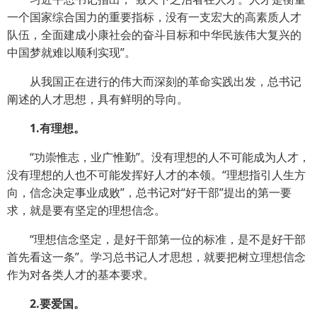
一个国家综合国力的重要指标，没有一支宏大的高素质人才
队伍，全面建成小康社会的奋斗目标和中华民族伟大复兴的
中国梦就难以顺利实现”。
从我国正在进行的伟大而深刻的革命实践出发，总书记
阐述的人才思想，具有鲜明的导向。
1.有理想。
“功崇惟志，业广惟勤”。没有理想的人不可能成为人才，
没有理想的人也不可能发挥好人才的本领。“理想指引人生方
向，信念决定事业成败”，总书记对“好干部”提出的第一要
求，就是要有坚定的理想信念。
“理想信念坚定，是好干部第一位的标准，是不是好干部
首先看这一条”。学习总书记人才思想，就要把树立理想信念
作为对各类人才的基本要求。
2.要爱国。