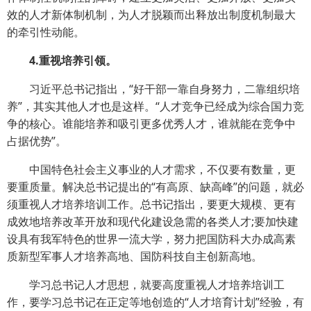
效的人才新体制机制，为人才脱颖而出释放出制度机制最大
的牵引性动能。
4.重视培养引领。
习近平总书记指出，“好干部一靠自身努力，二靠组织培
养”，其实其他人才也是这样。“人才竞争已经成为综合国力竞
争的核心。谁能培养和吸引更多优秀人才，谁就能在竞争中
占据优势”。
中国特色社会主义事业的人才需求，不仅要有数量，更
要重质量。解决总书记提出的“有高原、缺高峰”的问题，就必
须重视人才培养培训工作。总书记指出，要更大规模、更有
成效地培养改革开放和现代化建设急需的各类人才;要加快建
设具有我军特色的世界一流大学，努力把国防科大办成高素
质新型军事人才培养高地、国防科技自主创新高地。
学习总书记人才思想，就要高度重视人才培养培训工
作，要学习总书记在正定等地创造的“人才培育计划”经验，有