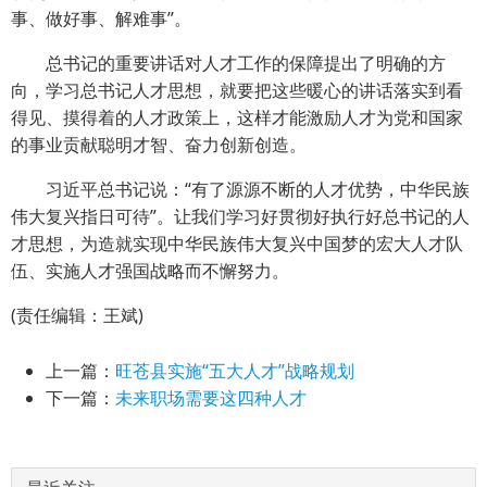
事、做好事、解难事”。
总书记的重要讲话对人才工作的保障提出了明确的方
向，学习总书记人才思想，就要把这些暖心的讲话落实到看
得见、摸得着的人才政策上，这样才能激励人才为党和国家
的事业贡献聪明才智、奋力创新创造。
习近平总书记说：“有了源源不断的人才优势，中华民族
伟大复兴指日可待”。让我们学习好贯彻好执行好总书记的人
才思想，为造就实现中华民族伟大复兴中国梦的宏大人才队
伍、实施人才强国战略而不懈努力。
(责任编辑：王斌)
上一篇：
旺苍县实施“五大人才”战略规划
下一篇：
未来职场需要这四种人才