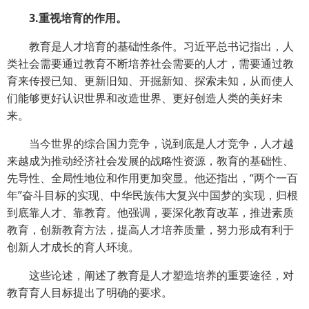
3.重视培育的作用。
教育是人才培育的基础性条件。习近平总书记指出，人
类社会需要通过教育不断培养社会需要的人才，需要通过教
育来传授已知、更新旧知、开掘新知、探索未知，从而使人
们能够更好认识世界和改造世界、更好创造人类的美好未
来。
当今世界的综合国力竞争，说到底是人才竞争，人才越
来越成为推动经济社会发展的战略性资源，教育的基础性、
先导性、全局性地位和作用更加突显。他还指出，“两个一百
年”奋斗目标的实现、中华民族伟大复兴中国梦的实现，归根
到底靠人才、靠教育。他强调，要深化教育改革，推进素质
教育，创新教育方法，提高人才培养质量，努力形成有利于
创新人才成长的育人环境。
这些论述，阐述了教育是人才塑造培养的重要途径，对
教育育人目标提出了明确的要求。