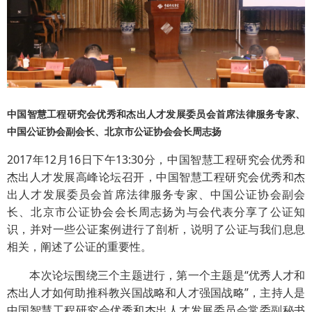
中国智慧工程研究会优秀和杰出人才发展委员会首席法律服务专家、
中国公证协会副会长、北京市公证协会会长周志扬
2017年12月16日下午13:30分，中国智慧工程研究会优秀和
杰出人才发展高峰论坛召开，中国智慧工程研究会优秀和杰
出人才发展委员会首席法律服务专家、中国公证协会副会
长、北京市公证协会会长周志扬为与会代表分享了公证知
识，并对一些公证案例进行了剖析，说明了公证与我们息息
相关，阐述了公证的重要性。
本次论坛围绕三个主题进行，第一个主题是“优秀人才和
杰出人才如何助推科教兴国战略和人才强国战略”，主持人是
中国智慧工程研究会优秀和杰出人才发展委员会常委副秘书