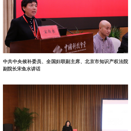
中共中央候补委员、全国妇联副主席、北京市知识产权法院
副院长宋鱼水讲话