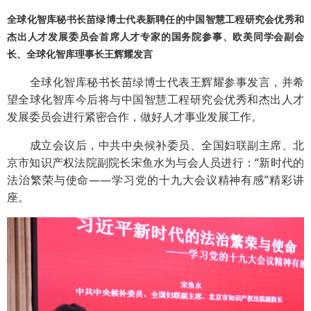
全球化智库秘书长苗绿博士代表新聘任的中国智慧工程研究会优秀和
杰出人才发展委员会首席人才专家的国务院参事、欧美同学会副会
长、全球化智库理事长王辉耀发言
全球化智库秘书长苗绿博士代表王辉耀参事发言，并希
望全球化智库今后将与中国智慧工程研究会优秀和杰出人才
发展委员会进行紧密合作，做好人才事业发展工作。
成立会议后，中共中央候补委员、全国妇联副主席、北
京市知识产权法院副院长宋鱼水为与会人员进行：“新时代的
法治繁荣与使命——学习党的十九大会议精神有感”精彩讲
座。