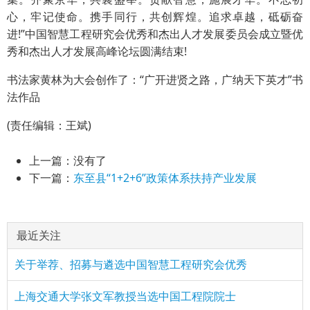
心，牢记使命。携手同行，共创辉煌。追求卓越，砥砺奋
进!”中国智慧工程研究会优秀和杰出人才发展委员会成立暨优
秀和杰出人才发展高峰论坛圆满结束!
书法家黄林为大会创作了：“广开进贤之路，广纳天下英才”书
法作品
(责任编辑：王斌)
上一篇：没有了
下一篇：
东至县“1+2+6”政策体系扶持产业发展
最近关注
关于举荐、招募与遴选中国智慧工程研究会优秀
上海交通大学张文军教授当选中国工程院院士