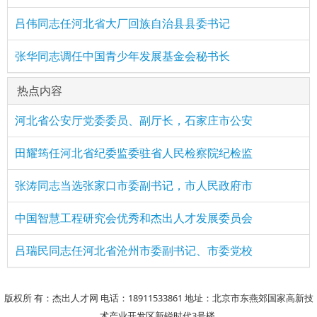
吕伟同志任河北省大厂回族自治县县委书记
张华同志调任中国青少年发展基金会秘书长
热点内容
河北省公安厅党委委员、副厅长，石家庄市公安
田耀筠任河北省纪委监委驻省人民检察院纪检监
张涛同志当选张家口市委副书记，市人民政府市
中国智慧工程研究会优秀和杰出人才发展委员会
吕瑞民同志任河北省沧州市委副书记、市委党校
版权所 有：杰出人才网 电话：18911533861 地址：北京市东燕郊国家高新技
术产业开发区新锐时代3号楼