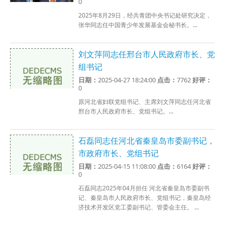
0
2025年8月29日，经共青团中央书记处研究决定，
张华同志任中国青少年发展基金会秘书长。...
刘文萍同志任邢台市人民政府市长、党
组书记
日期：
2025-04-27 18:24:00
点击：
7762
好评：
0
原河北省妇联党组书记、主席刘文萍同志任河北省
邢台市人民政府市长、党组书记。...
石磊同志任河北省秦皇岛市委副书记，
市政府市长、党组书记
日期：
2025-04-15 11:08:00
点击：
6164
好评：
0
石磊同志​2025年04月担任 河北省秦皇岛市委副书
记、秦皇岛市人民政府市长、党组书记，秦皇岛经
济技术开发区党工委副书记、管委会主任。 ...