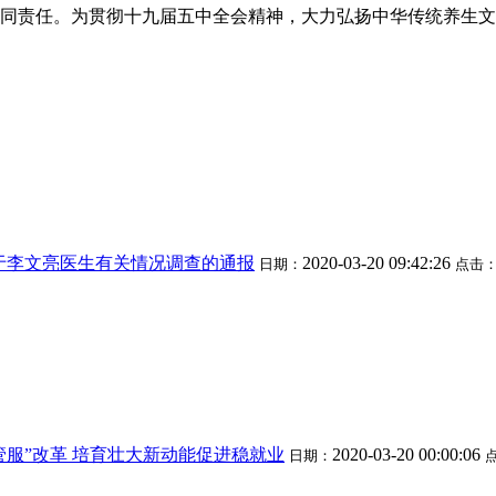
同责任。为贯彻十九届五中全会精神，大力弘扬中华传统养生文
于李文亮医生有关情况调查的通报
2020-03-20 09:42:26
日期：
点击
管服”改革 培育壮大新动能促进稳就业
2020-03-20 00:00:06
日期：