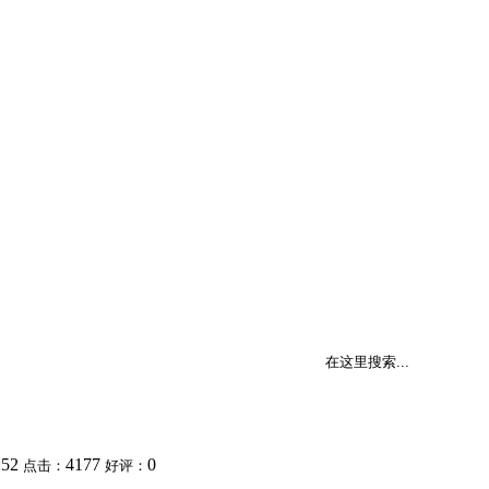
:52
4177
0
点击：
好评：