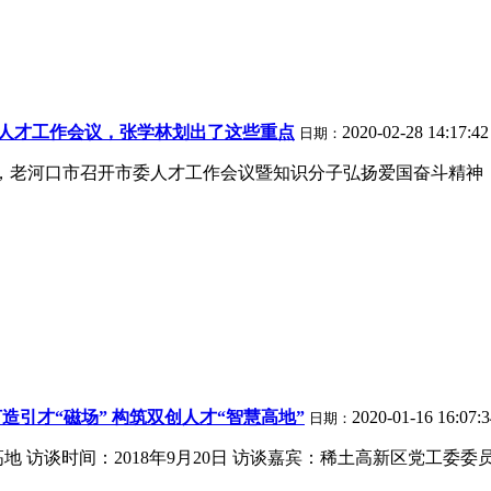
人才工作会议，张学林划出了这些重点
2020-02-28 14:17:4
日期：
5日，老河口市召开市委人才工作会议暨知识分子弘扬爱国奋斗精
造引才“磁场” 构筑双创人才“智慧高地”
2020-01-16 16:07:
日期：
 访谈时间：2018年9月20日 访谈嘉宾：稀土高新区党工委委员