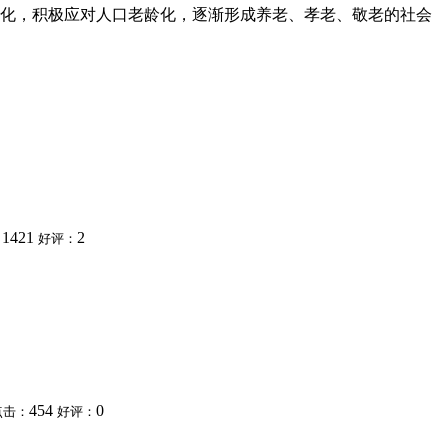
化，积极应对人口老龄化，逐渐形成养老、孝老、敬老的社会
1421
2
：
好评：
454
0
点击：
好评：