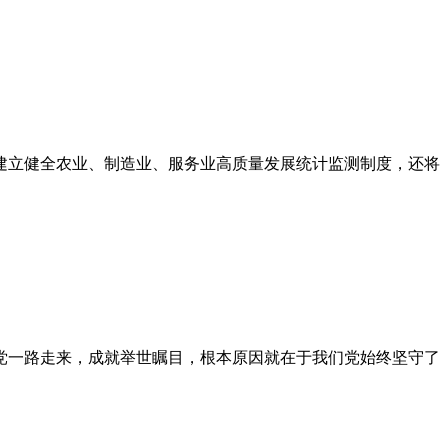
建立健全农业、制造业、服务业高质量发展统计监测制度，还将
们党一路走来，成就举世瞩目，根本原因就在于我们党始终坚守了