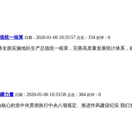
总值统一核算
2020-01-06 10:35:57
334
0
日期：
点击：
好评：
将全面实施地区生产总值统一核算，完善高质量发展统计体系，
礴力量
2020-01-06 10:33:58
384
0
日期：
点击：
好评：
志为核心的党中央贯彻执行中央八项规定、推进作风建设纪实 我