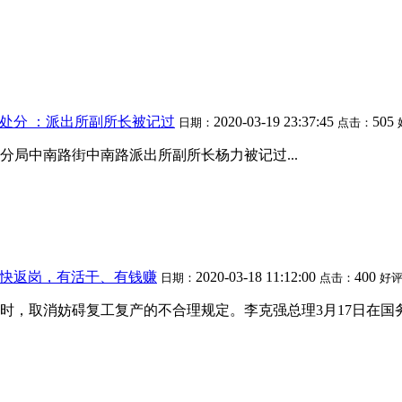
处分 ：派出所副所长被记过
2020-03-19 23:37:45
505
日期：
点击：
局中南路街中南路派出所副所长杨力被记过...
快返岗，有活干、有钱赚
2020-03-18 11:12:00
400
日期：
点击：
好
时，取消妨碍复工复产的不合理规定。李克强总理3月17日在